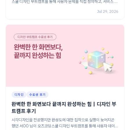
스쿨 디자인 부트캠프를 통해 사용자 문제를 직접 정의하고, 서비스 기
획부터 개발 협업까지 주도하는 프로덕트 디자이너로 성장한 과정을
Jul 29, 2026
소개합니다.
디자인
수료생 후기
완벽한 한 화면보다 끝까지 완성하는 힘｜디자인 부
트캠프 후기
시각디자인을 전공했지만 완성도에 대한 집착으로 실행이 늦어지곤
했던 서OO 님이 오즈코딩스쿨 디자인 부트캠프를 통해 사용자 데이터