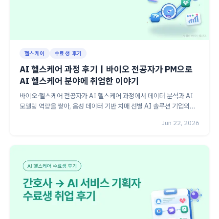
헬스케어
수료생 후기
AI 헬스케어 과정 후기｜바이오 전공자가 PM으로
AI 헬스케어 분야에 취업한 이야기
바이오·헬스케어 전공자가 AI 헬스케어 과정에서 데이터 분석과 AI
모델링 역량을 쌓아, 음성 데이터 기반 치매 선별 AI 솔루션 기업의
PM·서비스 기획자로 취업한 후기. 난임 예측 모델 프로젝트와 PM 직
Jun 22, 2026
무에서 AI 역량이 실제로 어떻게 활용되는지 정리했습니다.