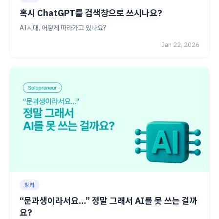
혹시 ChatGPT를 검색창으로 쓰시나요?
AI시대, 어떻게 따라가고 있나요?
Jan 22, 2026
창업
“문과생이라서요…” 정말 그래서 AI를 못 쓰는 걸까
요?