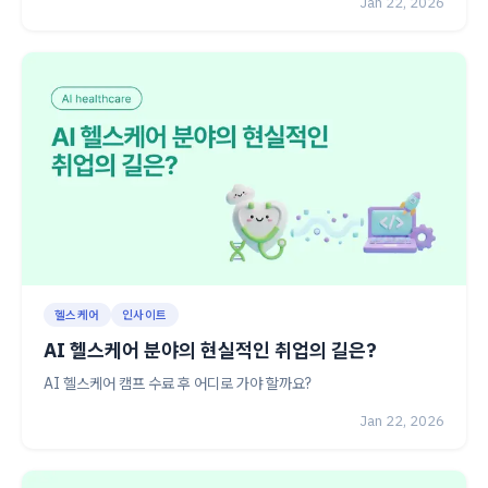
Jan 22, 2026
헬스케어
인사이트
AI 헬스케어 분야의 현실적인 취업의 길은?
AI 헬스케어 캠프 수료 후 어디로 가야 할까요?
Jan 22, 2026