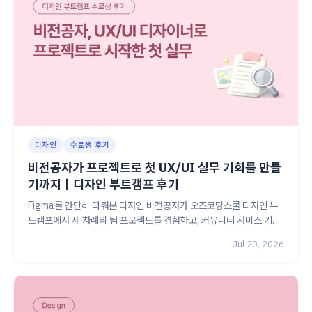
디자인
수료생 후기
비전공자가 프로젝트로 첫 UX/UI 실무 기회를 만들
기까지｜디자인 부트캠프 후기
Figma를 간단히 다뤄본 디자인 비전공자가 오즈코딩스쿨 디자인 부
트캠프에서 세 차례의 팀 프로젝트를 경험하고, 커뮤니티 서비스 기획·
디자인 프로젝트와 포트폴리오를 바탕으로 UX/UI 디자이너 인턴에
Jul 20, 2026
합격하기까지의 과정을 소개합니다