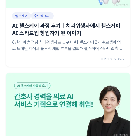
헬스케어
수료생 후기
AI 헬스케어 과정 후기｜치과위생사에서 헬스케어
AI 스타트업 창업자가 된 이야기
6년간 예방 전담 치과위생사로 근무한 AI 헬스케어 2기 수료생이 의
료 도메인 지식과 풀스택 개발 흐름을 결합해 헬스케어 스타트업 창업
자로 성장한 후기. 개발팀과 같은 언어로 소통하는 창업자가 되기까지
Jun 12, 2026
의 과정과 AI 케어 에이전트 솔루션 개발 경험을 담았습니다.