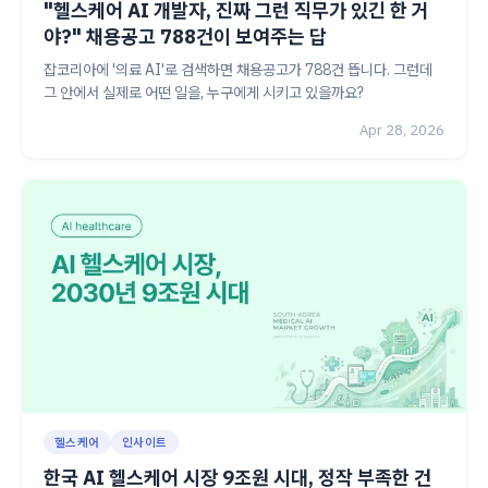
"헬스케어 AI 개발자, 진짜 그런 직무가 있긴 한 거
야?" 채용공고 788건이 보여주는 답
잡코리아에 '의료 AI'로 검색하면 채용공고가 788건 뜹니다. 그런데
그 안에서 실제로 어떤 일을, 누구에게 시키고 있을까요?
Apr 28, 2026
헬스케어
인사이트
한국 AI 헬스케어 시장 9조원 시대, 정작 부족한 건