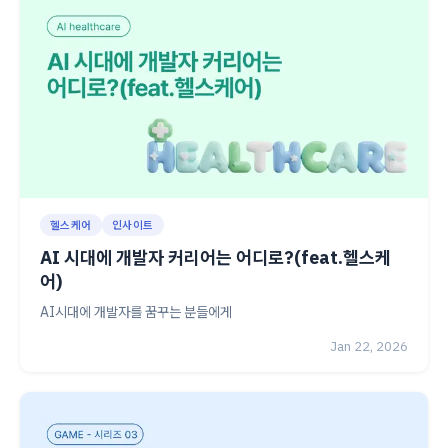
헬스케어
인사이트
AI 시대에 개발자 커리어는 어디로?(feat.헬스케
어)
AI시대에 개발자를 꿈꾸는 분들에게
Jan 22, 2026