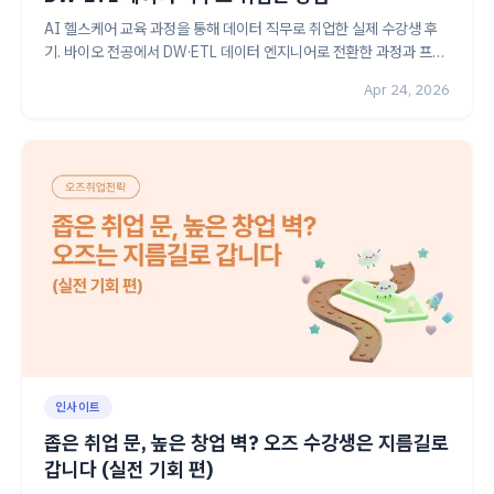
AI 헬스케어 교육 과정을 통해 데이터 직무로 취업한 실제 수강생 후
기. 바이오 전공에서 DW·ETL 데이터 엔지니어로 전환한 과정과 프로
젝트, 포트폴리오 활용 방법까지 구체적으로 정리했습니다.
Apr 24, 2026
인사이트
좁은 취업 문, 높은 창업 벽? 오즈 수강생은 지름길로
갑니다 (실전 기회 편)