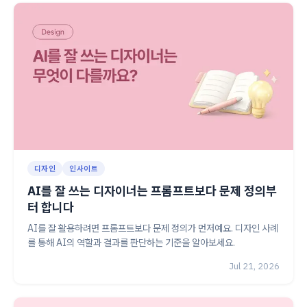
디자인
인사이트
AI를 잘 쓰는 디자이너는 프롬프트보다 문제 정의부
터 합니다
AI를 잘 활용하려면 프롬프트보다 문제 정의가 먼저예요. 디자인 사례
를 통해 AI의 역할과 결과를 판단하는 기준을 알아보세요.
Jul 21, 2026