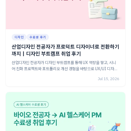
디자인
수료생 후기
산업디자인 전공자가 프로덕트 디자이너로 전환하기
까지｜디자인 부트캠프 취업 후기
산업디자인 전공자가 디자인 부트캠프를 통해 UX 역량을 쌓고, 시니
어 친화 프로젝트와 포트폴리오 개선 경험을 바탕으로 UX/UI 디자이
너 취업에 성공한 과정을 소개합니다.
Jul 15, 2026