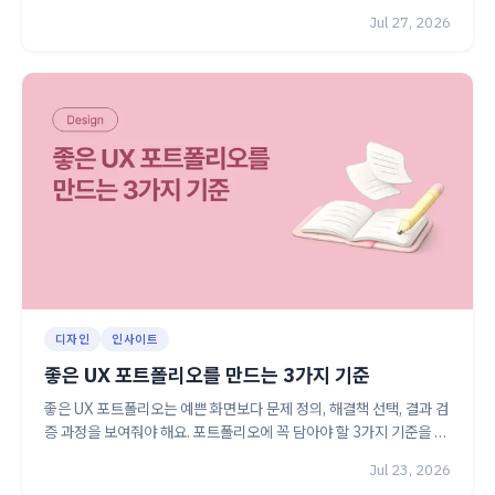
에 근거해 판단하고, 팀과 함께 프로젝트를 끝까지 완성하는 프로덕트
Jul 27, 2026
디자이너로 성장한 과정을 소개합니다.
디자인
인사이트
좋은 UX 포트폴리오를 만드는 3가지 기준
좋은 UX 포트폴리오는 예쁜 화면보다 문제 정의, 해결책 선택, 결과 검
증 과정을 보여줘야 해요. 포트폴리오에 꼭 담아야 할 3가지 기준을 확
인해 보세요.
Jul 23, 2026