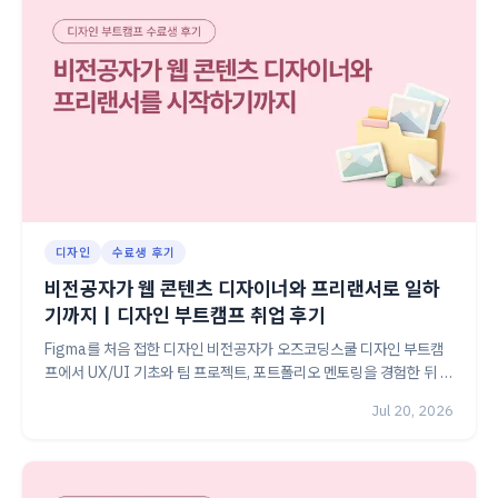
디자인
수료생 후기
비전공자가 웹 콘텐츠 디자이너와 프리랜서로 일하
기까지｜디자인 부트캠프 취업 후기
Figma를 처음 접한 디자인 비전공자가 오즈코딩스쿨 디자인 부트캠
프에서 UX/UI 기초와 팀 프로젝트, 포트폴리오 멘토링을 경험한 뒤 웹
콘텐츠 디자이너로 취업하고 프리랜서 디자인까지 시작한 과정을 소
Jul 20, 2026
개합니다.