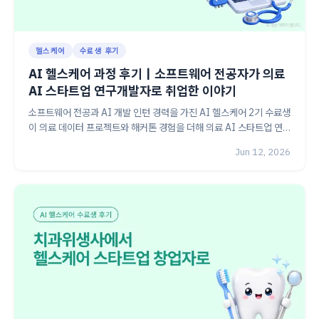
헬스케어
수료생 후기
AI 헬스케어 과정 후기｜소프트웨어 전공자가 의료
AI 스타트업 연구개발자로 취업한 이야기
소프트웨어 전공과 AI 개발 인턴 경력을 가진 AI 헬스케어 2기 수료생
이 의료 데이터 프로젝트와 해커톤 경험을 더해 의료 AI 스타트업 연
구개발자로 취업한 후기. 지방간 위험도 예측 서비스 '간(肝)편한 하루'
Jun 12, 2026
프로젝트와 정부과제 선정 의료 AI 모델 고도화 업무까지 정리했습니
다.