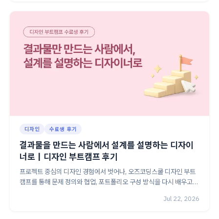
디자인
수료생 후기
결과물을 만드는 사람에서 설계를 설명하는 디자이
너로｜디자인 부트캠프 후기
프로젝트 중심의 디자인 경험에서 벗어나, 오즈코딩스쿨 디자인 부트
캠프를 통해 문제 정의와 협업, 포트폴리오 구성 방식을 다시 배우고
자신의 설계 이유를 설명할 수 있는 디자이너로 성장한 과정을 소개합
Jul 22, 2026
니다.