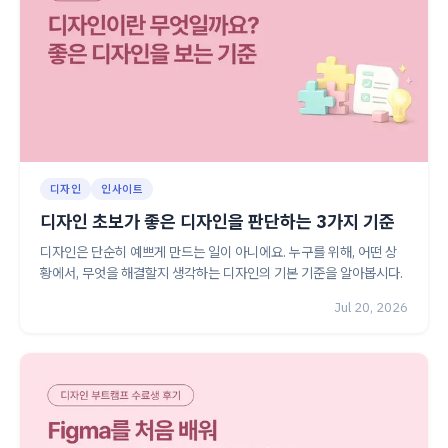
디자인
인사이트
디자인 초보가 좋은 디자인을 판단하는 3가지 기준
디자인은 단순히 예쁘게 만드는 일이 아니에요. 누구를 위해, 어떤 상
황에서, 무엇을 해결할지 생각하는 디자인의 기본 기준을 알아봅시다.
Jul 20, 2026