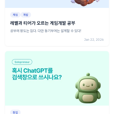
게임
개발
레벨과 티어가 오르는 게임개발 공부
공부에 왕도는 없다. 다만 동기부여는 설계할 수 있다!
Jan 22, 2026
창업