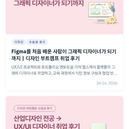
디자인
수료생 후기
Figma를 처음 배운 사람이 그래픽 디자이너가 되기
까지｜디자인 부트캠프 취업 후기
UX/UI 프로젝트와 포트폴리오 멘토링을 거쳐 헬스케어 플랫폼의 그
래픽 디자이너로 취업하고, 교육 과정에서 익힌 정보 구성과 협업 방식
을 실무에 활용하기까지의 과정을 소개합니다.
Jul 16, 2026