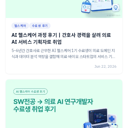
헬스케어
수료생 후기
AI 헬스케어 과정 후기｜간호사 경력을 살려 의료
AI 서비스 기획자로 취업
5~6년간 간호사로 근무한 AI 헬스케어 1기 수료생이 의료 도메인 지
식과 데이터 분석 역량을 결합해 의료·바이오 스타트업의 서비스 기획
자로 커리어를 전환한 후기. 난임 데이터 프로젝트와 의료 현장 경험이
Jun 22, 2026
면접에서 어떻게 강점이 되었는지 정리했습니다.