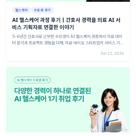
헬스케어
수료생 후기
AI 헬스케어 과정 후기｜간호사 경력을 의료 AI 서
비스 기획자로 연결한 이야기
5~6년간 간호사로 근무한 수강생이 AI 헬스케어 과정에서 의료 데이
터 분석과 프로젝트 경험을 더해, 의료·바이오 스타트업의 서비스 기획
자로 커리어를 전환한 후기
Jun 11, 2026