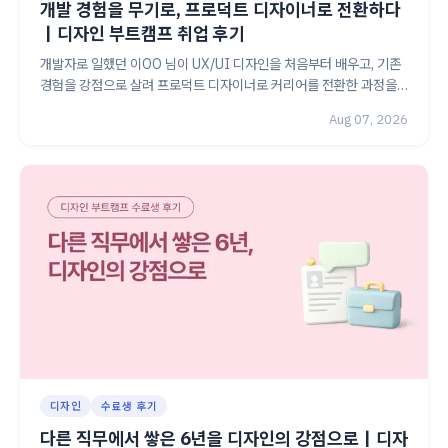
개발 경험을 무기로, 프로덕트 디자이너로 전환하다
｜디자인 부트캠프 취업 후기
개발자로 일했던 이OO 님이 UX/UI 디자인을 처음부터 배우고, 기존
경험을 강점으로 살려 프로덕트 디자이너로 커리어를 전환한 과정을
소개합니다.
Aug 07, 2026
디자인
수료생 후기
다른 직무에서 쌓은 6년을 디자인의 강점으로｜디자