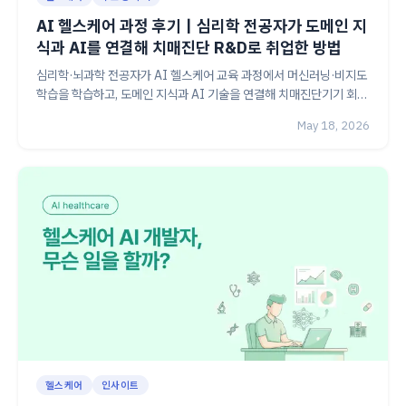
AI 헬스케어 과정 후기｜심리학 전공자가 도메인 지
식과 AI를 연결해 치매진단 R&D로 취업한 방법
심리학·뇌과학 전공자가 AI 헬스케어 교육 과정에서 머신러닝·비지도
학습을 학습하고, 도메인 지식과 AI 기술을 연결해 치매진단기기 회사
R&D 연구원으로 취업한 수강생 후기. 생체신호 기반 스트레스 탐지
May 18, 2026
프로젝트와 포트폴리오 활용 방법까지 정리했습니다.
헬스케어
인사이트