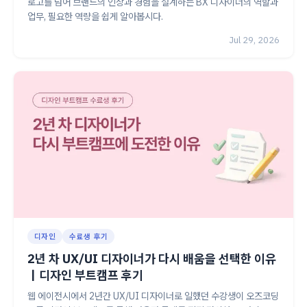
로고를 넘어 브랜드의 인상과 경험을 설계하는 BX 디자이너의 역할과
업무, 필요한 역량을 쉽게 알아봅시다.
Jul 29, 2026
디자인
수료생 후기
2년 차 UX/UI 디자이너가 다시 배움을 선택한 이유
｜디자인 부트캠프 후기
웹 에이전시에서 2년간 UX/UI 디자이너로 일했던 수강생이 오즈코딩