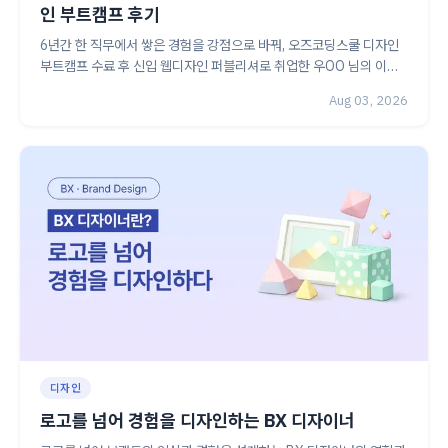
인 부트캠프 후기
6년간 한 직무에서 쌓은 경험을 강점으로 바꿔, 오즈코딩스쿨 디자인
부트캠프 수료 후 신입 웹디자인 퍼블리셔로 취업한 우OO 님의 이야
기를 소개합니다.
Aug 03, 2026
디자인
로고를 넘어 경험을 디자인하는 BX 디자이너