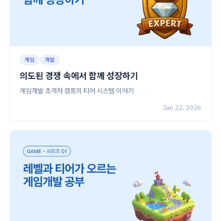
게임
개발
의도된 경쟁 속에서 함께 성장하기
게임개발 초격차 캠프의 티어 시스템 이야기
Jan 22, 2026